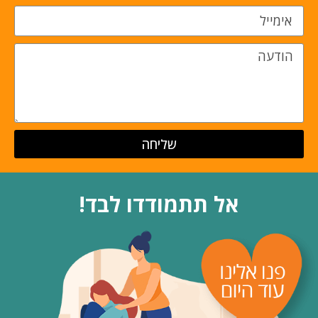
שליחה
אל תתמודדו לבד!