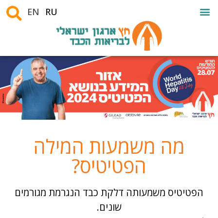
EN
RU
מה משמעות המילה
הפטיטיס?
הפטיטיס משמעותה דלקת כבד הנגרמת מגורמים
שונים.