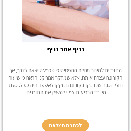
נגיף אחר נגיף
התוכנית למיגור מחלת ההפטיטיס C כמעט יצאה לדרך, אך
הקורונה עצרה אותה. אלא שמחקר אמריקני הראה כי שיעור
חולי הכבד שנדבקו בקורונה ונזקקו לאשפוז היה כפול. כעת
משרד הבריאות צפוי להשיק את התוכנית.
לכתבה המלאה