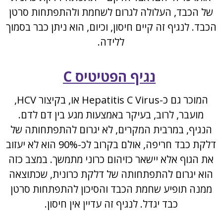
של הכבד, העלולה לגרום לשחמת ולהתפתחות סרטן
הכבד. לנגיף זה קיים חיסון, וכיום, הוא ניתן כבר בסמוך
ללידה.
נגיף הפטיטיס C
המוכר גם כ-Hepatitis C Virus או, בקיצור HCV,
מועבר, לרוב, בעיקר באמצעות מגע בין דם לדם.
הנגיף, במרבית המקרים, לא יגרום להתפתחותה של
דלקת כבד חריפה, אולם בקרוב לכ-90% הוא לא יעזוב
את הגוף אלא יישאר כזיהום כרוני מתמשך. במצב כזה
הוא יגרום להתפתחותה של דלקת כרונית, שכתוצאה
ממנה תופיע שחמת הכבד והסיכון להתפתחות סרטן
כבד יגדל. לנגיף זה עדיין אין חיסון.