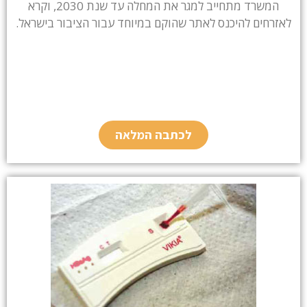
המשרד מתחייב למגר את המחלה עד שנת 2030, וקרא
לאזרחים להיכנס לאתר שהוקם במיוחד עבור הציבור בישראל.
לכתבה המלאה