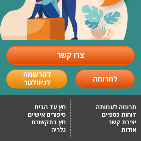
צרו קשר
להרשמה
לתרומה
לניוזלטר
תרומה לעמותה
חץ עד הבית
דוחות כספיים
סיפורים אישיים
יצירת קשר
חץ בתקשורת
אודות
גלריה