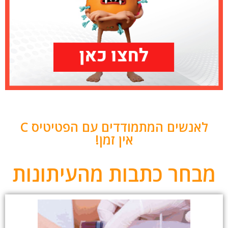
לאנשים המתמודדים עם הפטיטיס C
אין זמן!
מבחר כתבות מהעיתונות