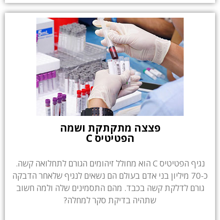
פצצה מתקתקת ושמה
הפטיטיס C
נגיף הפטיטיס C הוא מחולל זיהומים הגורם לתחלואה קשה.
כ-70 מיליון בני אדם בעולם הם נשאים לנגיף שלאחר הדבקה
גורם לדלקת קשה בכבד. מהם התסמינים שלה ולמה חשוב
שתהיה בדיקת סקר למחלה?