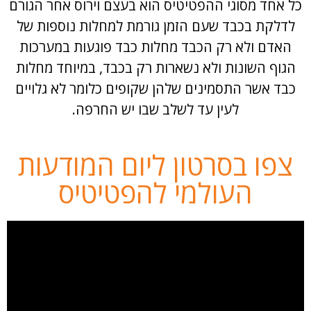
כל אחד מסוגי ההפטיטיס הוא בעצם וירוס אחר הגורם
לדלקת בכבד שעם הזמן גורמת למחלות נוספות של
האדם ולא רק הכבד מחלות כבד פוגעות במערכות
הגוף השונות ולא נשארות רק בכבד, במיוחד מחלות
כבד אשר התסמינים שלהן שקופים כלומר לא גלויים
לעין עד לשלב שבו יש החרפה.
צפו בסרטון ליום המודעות
העולמי להפטיטיס