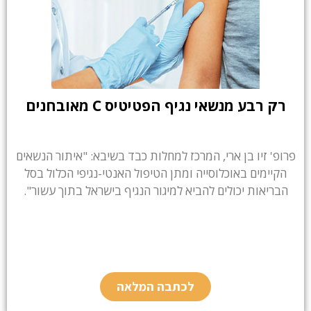
רק רבע מנשאי נגיף הפטיטיס C מאובחנים
פרופ' זיו בן ארי, המרכז למחלות כבד בשיבא: "איתור הנשאים
הקיימים באוכלוסייה ומתן הטיפול האנטי-נגיפי הכלול בסל
הבריאות יכולים להביא למיגור הנגיף בישראל בתוך עשור".
לכתבה המלאה