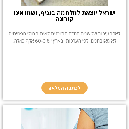
ישראל יוצאת למלחמה בנגיף, ושמו אינו
קורונה
לאחר עיכוב של שנים החלה התוכנית לאיתור חולי הפטיטיס
לא מאובחנים. לפי הערכות, בארץ יש כ–60 אלף כאלה.
לכתבה המלאה