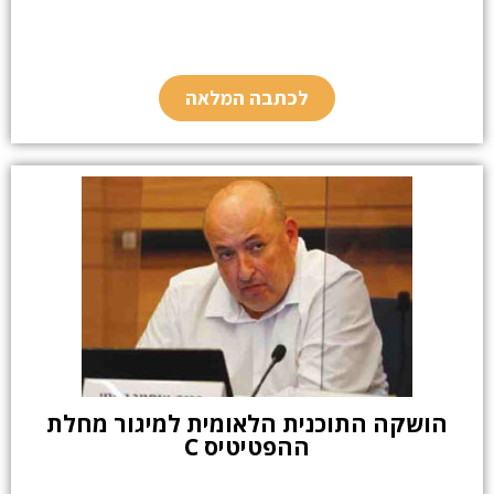
לכתבה המלאה
הושקה התוכנית הלאומית למיגור מחלת
ההפטיטיס C