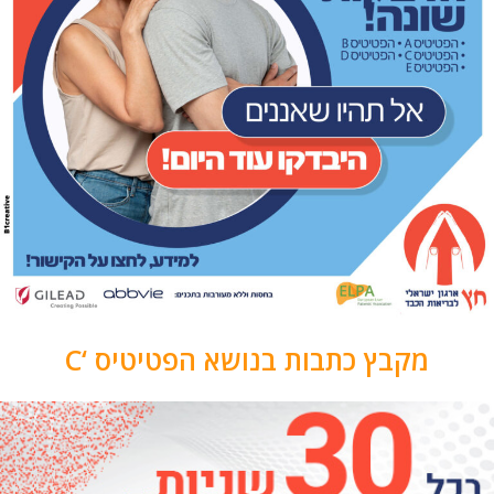
מקבץ כתבות בנושא הפטיטיס ‘C