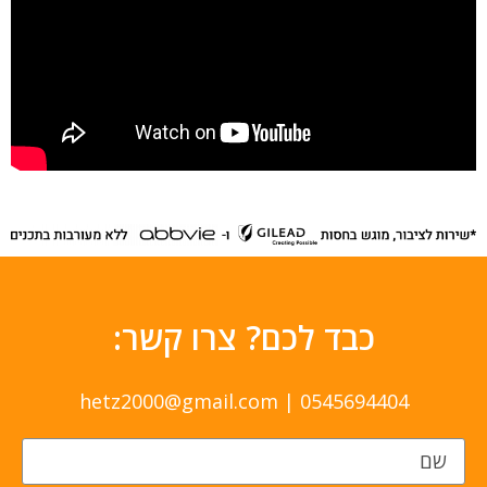
כבד לכם? צרו קשר:​
hetz2000@gmail.com
|
0545694404