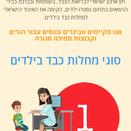
חץ ארגון ישראלי לבריאות הכבד, בשותפות ובברכת בכירי
הרופאים בתחום גסטרו-ילדים, הקימה את האיגוד הישראלי
למחלות כבד בילדים.
אנו מקיימים וובינרים וכנסים עבור הורים
וקבוצות תמיכה סגורה
סוגי מחלות כבד בילדים