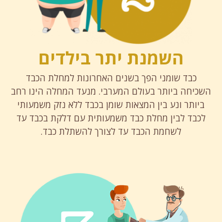
השמנת יתר בילדים
כבד שומני הפך בשנים האחרונות למחלת הכבד
השכיחה ביותר בעולם המערבי. מנעד המחלה הינו רחב
ביותר ונע בין המצאות שומן בכבד ללא נזק משמעותי
לכבד לבין מחלת כבד משמעותית עם דלקת בכבד עד
לשחמת הכבד עד לצורך להשתלת כבד.