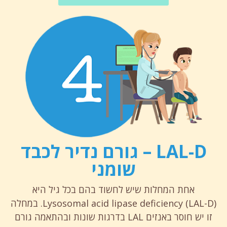
LAL-D – גורם נדיר לכבד
שומני
אחת המחלות שיש לחשוד בהם בכל גיל היא
Lysosomal acid lipase deficiency (LAL-D). במחלה
זו יש חוסר באנזים LAL בדרגות שונות ובהתאמה גורם