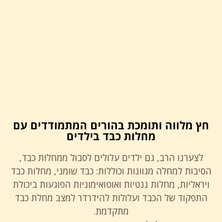
חץ מלווה ותומכת בהורים המתמודדים עם
מחלות כבד בילדים
לצערנו הרב, גם ילדים עלולים לסבול ממחלות כבד,
הסיבות למחלה מגוונות וכוללות: כבד שומני, מחלות כבד
ויראליות, מחלות גנטיות ואוטואימוניות הפוגעות ביכולת
התפקוד של הכבד ועלולות להידרדר למצב מחלת כבד
מתקדמת.