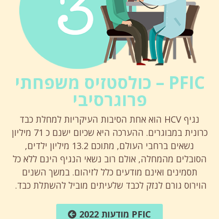
PFIC – כולסטזיס משפחתי
פרוגרסיבי
נגיף HCV הוא אחת הסיבות העיקריות למחלת כבד
כרונית במבוגרים. ההערכה היא שכיום ישנם כ 71 מיליון
נשאים ברחבי העולם, מתוכם 13.2 מיליון ילדים,
הסובלים מהמחלה, אולם רוב נשאי הנגיף הינם ללא כל
תסמינים ואינם מודעים כלל לזיהום. במשך השנים
הוירוס גורם לנזק לכבד שלעיתים מוביל להשתלת כבד.
PFIC מודעות 2022