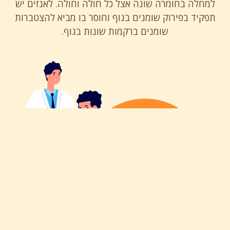
למחלה בחומרה שונה אצל כל חולה וחולה. לאנזים יש
תפקיד בפירוק שומנים בגוף וחוסר בו מביא להצטברות
שומנים ברקמות שונות בגוף.