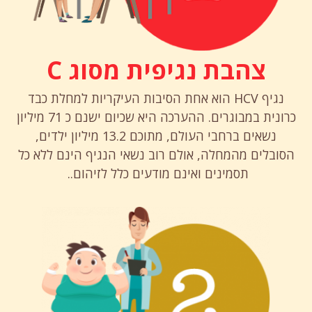
צהבת נגיפית מסוג C
נגיף HCV הוא אחת הסיבות העיקריות למחלת כבד
כרונית במבוגרים. ההערכה היא שכיום ישנם כ 71 מיליון
נשאים ברחבי העולם, מתוכם 13.2 מיליון ילדים,
הסובלים מהמחלה, אולם רוב נשאי הנגיף הינם ללא כל
תסמינים ואינם מודעים כלל לזיהום..