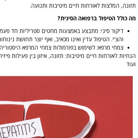
תזונה, המלצות לאורחות חיים מיטיבות ותנועה.
מה כולל הטיפול ברפואה הסינית?
דיקור סיני
והצ'י. הטיפול עדין ואינו מכאיב, ואף יוצר תחושת נינוחות
צמחי מרפא
: לשימוש בפורמולות צמחי המרפא היסטוריה
הנחיות לאורחות חיים מיטיבות
: תזונה, איזון בין פעילות פ
ועוד