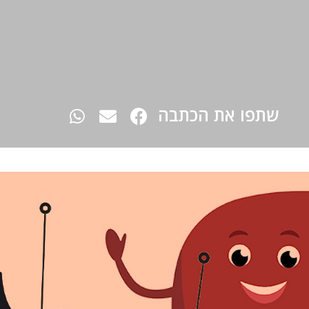
שתפו את הכתבה