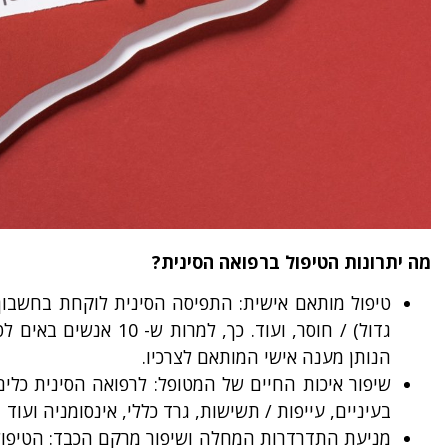
מה יתרונות הטיפול ברפואה הסינית?
טיפול מותאם אישית
: התפיסה הסינית לוקחת בחשבון 
הנותן מענה אישי המותאם לצרכיו.
שיפור איכות החיים של המטופל
: לרפואה הסינית כלים
בעיניים, עייפות / תשישות, גרד כללי, אינסומניה ועוד
מניעת התדרדרות המחלה ושיפור מרקם הכבד
: הטיפו