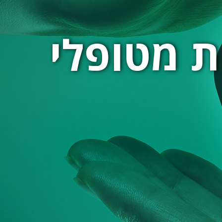
ת מטופלי