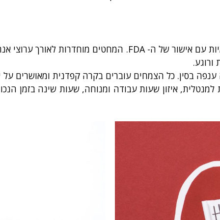
: מתבצע באמצעות מחטים סטריליות חד פעמיות עם אישור של ה
 ורוגע.
 ענפה בסין. כל הצמחים עוברים בקרה קפדנית ומאושרים על 
יזית למנטלית, איזון שעות עבודה ומנוחה, שעות שינה בזמן ה