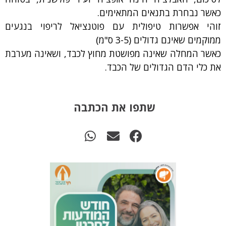
כאשר נבחרת בתנאים המתאימים.
זוהי אפשרות טיפולית עם פוטנציאל לריפוי בנגעים
ממוקמים שאינם גדולים (3-5 ס"מ)
כאשר המחלה שאינה מפושטת מחוץ לכבד, ושאינה מערבת
את כלי הדם הגדולים של הכבד.
שתפו את הכתבה