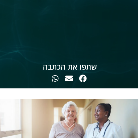
שתפו את הכתבה