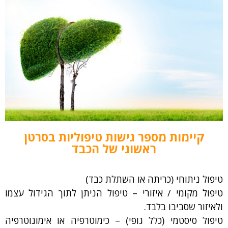
קיימות מספר גישות טיפוליות בסרטן
ראשוני של הכבד
טיפול ניתוחי (כריתה או השתלת כבד)
טיפול מקומי / איזורי – טיפול הניתן לתוך הגידול עצמו
ולאיזור שסביבו בלבד.
טיפול סיסטמי (כלל גופי) – כימוטרפיה או אימונוטרפיה