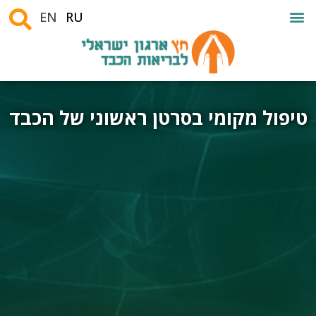
EN
RU
טיפול מקומי בסרטן ראשוני של הכבד