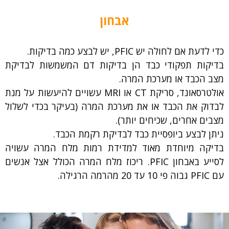
אבחון
כדי לדעת אם לחולה יש PFIC, יש לבצע כמה בדיקות.
בדיקות תפקודי כבד הן בדיקות דם המשמשות לבדיקת
מצב הכבד או מערכת המרה.
אולטרסאונד, סריקת CT או MRI עשויים להיעשות על מנת
לבדוק את הכבד או את מערכת המרה (בעיקר בכדי לשלול
מצבים אחרים, שכיחים יותר).
ניתן לבצע ביופסיית כבד לבדיקת רקמת הכבד.
בדיקה מיוחדת מאוד למדידת רמות מלח המרה עשויה
לסייע באבחון PFIC. ריכוז מלח המרה הכולל אצל אנשים
עם PFIC גבוה פי 10 עד 20 מהרמה הרגילה.